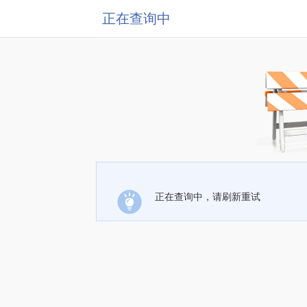
正在查询中
正在查询中，请刷新重试