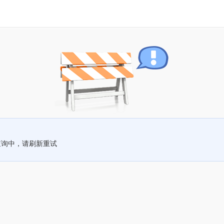
查询中，请刷新重试