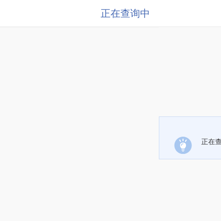
正在查询中
正在