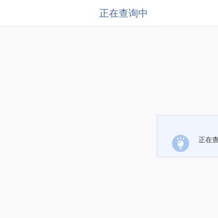
正在查询中
正在