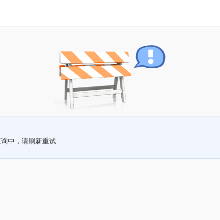
查询中，请刷新重试