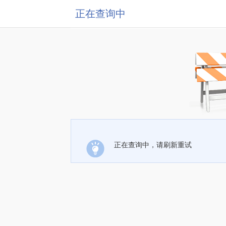
正在查询中
正在查询中，请刷新重试