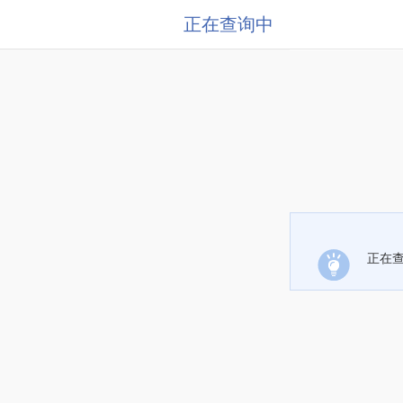
正在查询中
正在