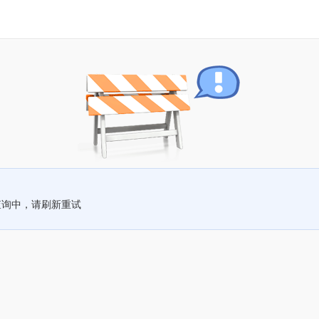
查询中，请刷新重试