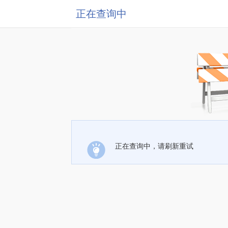
正在查询中
正在查询中，请刷新重试