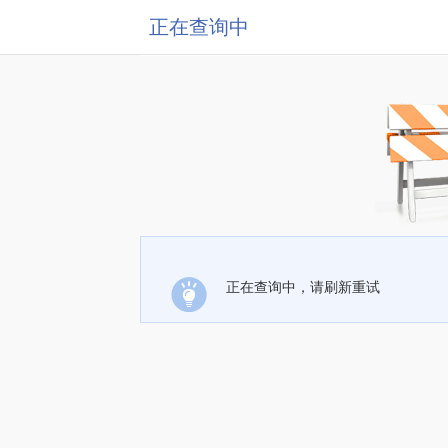
正在查询中
正在查询中，请刷新重试