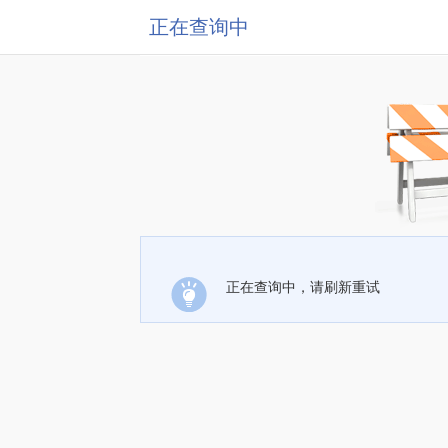
正在查询中
正在查询中，请刷新重试