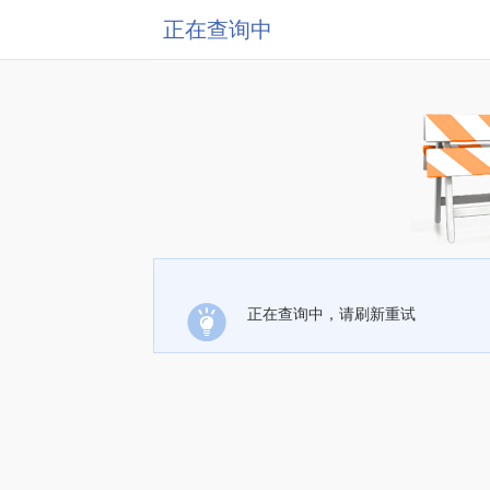
正在查询中
正在查询中，请刷新重试