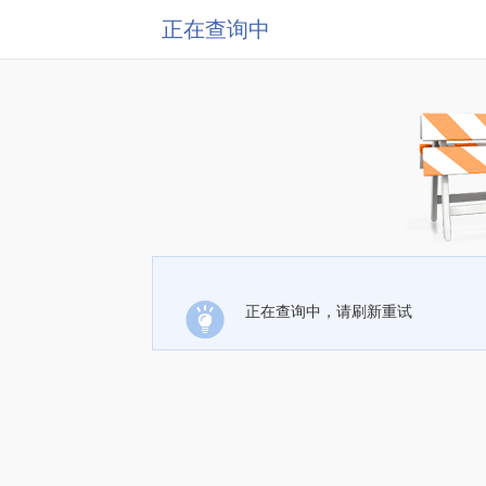
正在查询中
正在查询中，请刷新重试