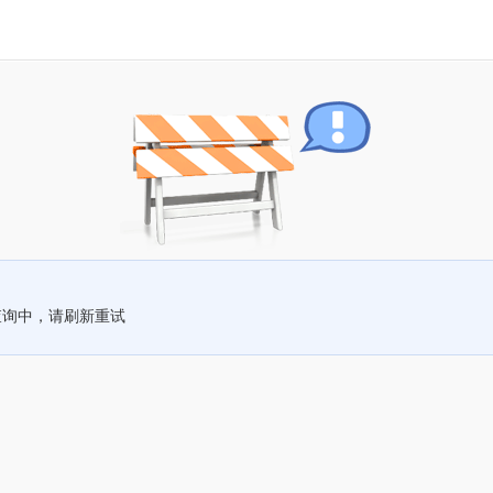
查询中，请刷新重试