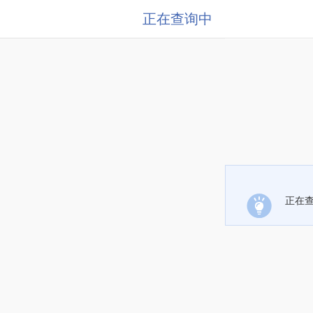
正在查询中
正在