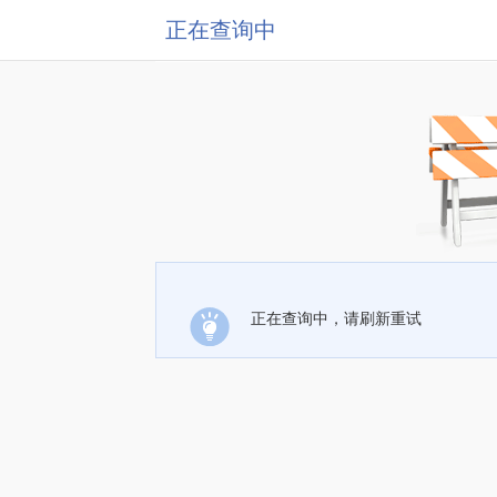
正在查询中
正在查询中，请刷新重试