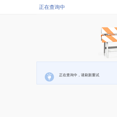
正在查询中
正在查询中，请刷新重试