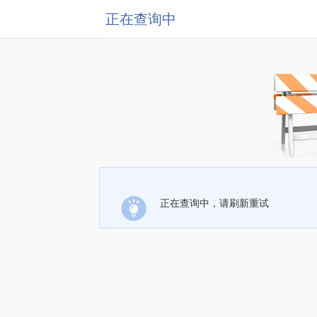
正在查询中
正在查询中，请刷新重试