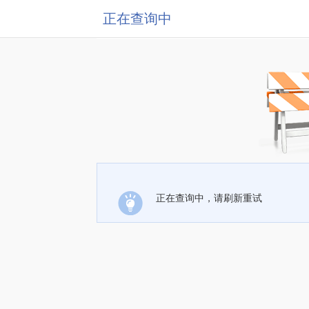
正在查询中
正在查询中，请刷新重试